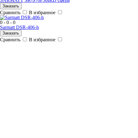
SARMATT SR-S70F36IRD сфера
Заказать
Сравнить
В избранное
0 - 0 - 0
Sarmatt DSR-406-h
Заказать
Сравнить
В избранное