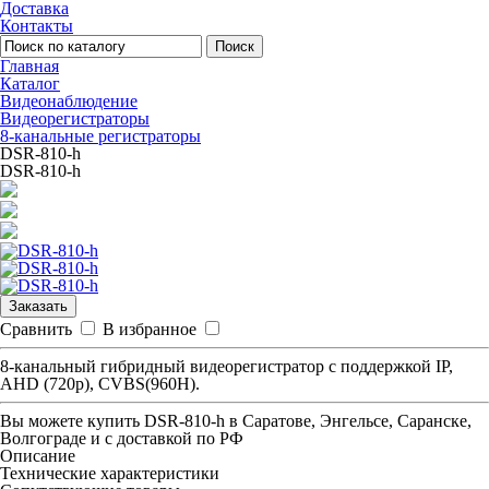
Доставка
Контакты
Поиск
Главная
Каталог
Видеонаблюдение
Видеорегистраторы
8-канальные регистраторы
DSR-810-h
DSR-810-h
Заказать
Сравнить
В избранное
8-канальный гибридный видеорегистратор с поддержкой IP,
AHD (720p), CVBS(960H).
Вы можете купить
DSR-810-h
в Саратове, Энгельсе, Саранске,
Волгограде и с доставкой по РФ
Описание
Технические характеристики