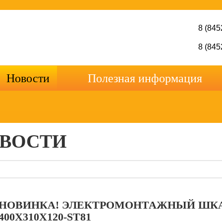
8 (845
8 (845
Новости
Полезная информация
ВОСТИ
НОВИНКА! ЭЛЕКТРОМОНТАЖНЫЙ ШКА
400X310X120-ST81