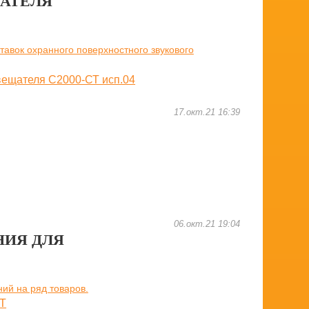
ЩАТЕЛЯ
авок охранного поверхностного звукового
17.окт.21 16:39
06.окт.21 19:04
НИЯ ДЛЯ
ний на ряд товаров.