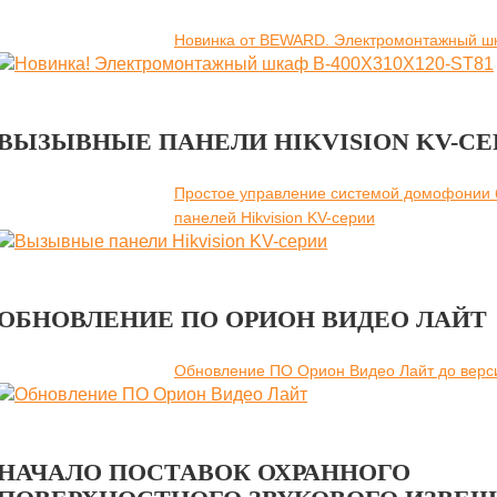
Новинка от BEWARD. Электромонтажный ш
ВЫЗЫВНЫЕ ПАНЕЛИ HIKVISION KV-СЕ
Простое управление системой домофонии 
панелей Hikvision KV-серии
ОБНОВЛЕНИЕ ПО ОРИОН ВИДЕО ЛАЙТ
Обновление ПО Орион Видео Лайт до верси
НАЧАЛО ПОСТАВОК ОХРАННОГО