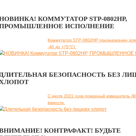
НОВИНКА! КОММУТАТОР STP-0802HP,
ПРОМЫШЛЕННОЕ ИСПОЛНЕНИЕ
Коммутатор STP-0802HP предназначен для
-40 до +75°C).
ДЛИТЕЛЬНАЯ БЕЗОПАСНОСТЬ БЕЗ Л
ХЛОПОТ
С июля 2021 года пожарный извещатель Д
ёмкости.
ВНИМАНИЕ! КОНТРАФАКТ! БУДЬТЕ